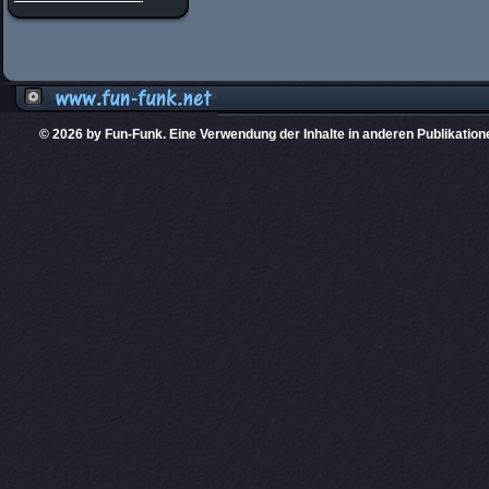
© 2026 by Fun-Funk. Eine Verwendung der Inhalte in anderen Publikation
Diese Website
PHPKIT ist eine einget