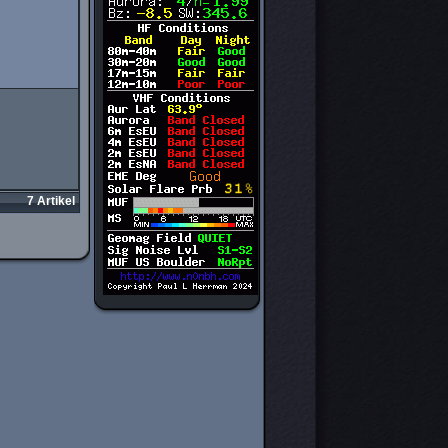
7 Artikel